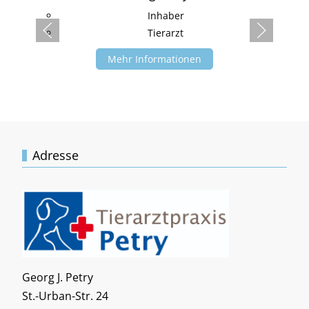
Inhaber
Tierarzt
Mehr Informationen
Adresse
Georg J. Petry
St.-Urban-Str. 24