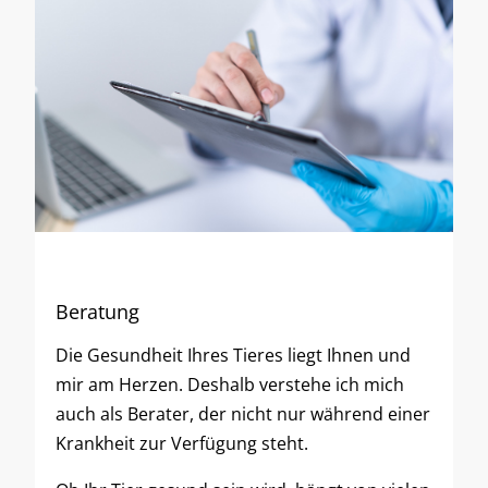
Beratung
Die Gesundheit Ihres Tieres liegt Ihnen und
mir am Herzen. Deshalb verstehe ich mich
auch als Berater, der nicht nur während einer
Krankheit zur Verfügung steht.