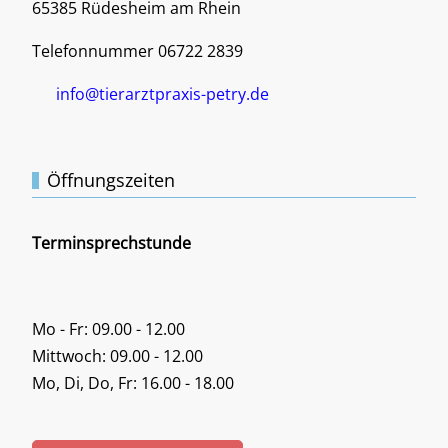
65385 Rüdesheim am Rhein
Telefonnummer 06722 2839
info@tierarztpraxis-petry.de
Öffnungszeiten
Terminsprechstunde
Mo - Fr: 09.00 - 12.00
Mittwoch: 09.00 - 12.00
Mo, Di, Do, Fr: 16.00 - 18.00