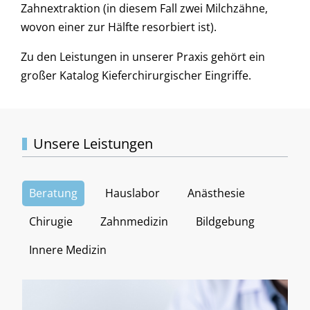
Zahnextraktion (in diesem Fall zwei Milchzähne,
wovon einer zur Hälfte resorbiert ist).
Zu den Leistungen in unserer Praxis gehört ein
großer Katalog Kieferchirurgischer Eingriffe.
Unsere Leistungen
Beratung
Hauslabor
Anästhesie
Chirugie
Zahnmedizin
Bildgebung
Innere Medizin