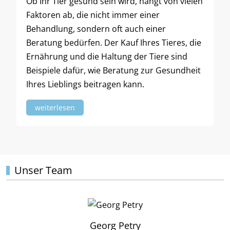
Ob Ihr Tier gesund sein wird, hängt von vielen
Faktoren ab, die nicht immer einer
Behandlung, sondern oft auch einer
Beratung bedürfen. Der Kauf Ihres Tieres, die
Ernährung und die Haltung der Tiere sind
Beispiele dafür, wie Beratung zur Gesundheit
Ihres Lieblings beitragen kann.
weiterlesen
Unser Team
Georg Petry