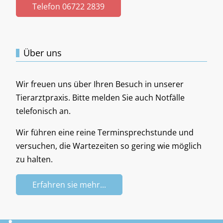
Telefon 06722 2839
Über uns
Wir freuen uns über Ihren Besuch in unserer
Tierarztpraxis. Bitte melden Sie auch Notfälle
telefonisch an.
Wir führen eine reine Terminsprechstunde und
versuchen, die Wartezeiten so gering wie möglich
zu halten.
Erfahren sie mehr...